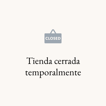
Tienda cerrada
temporalmente