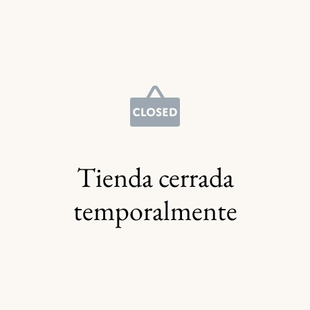
Tienda cerrada
temporalmente