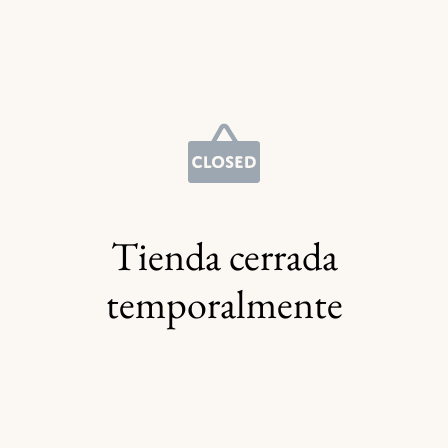
Tienda cerrada
temporalmente