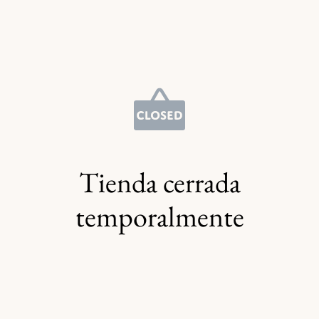
Tienda cerrada
temporalmente